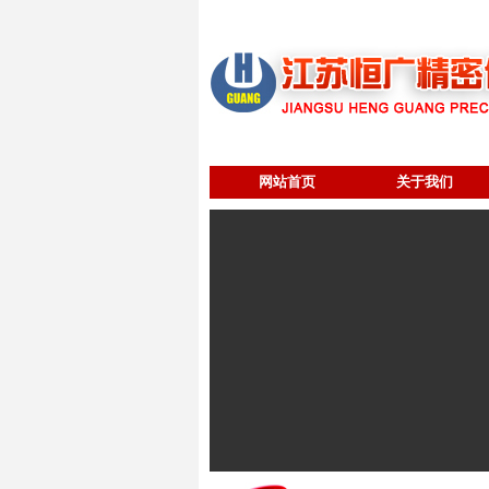
网站首页
关于我们