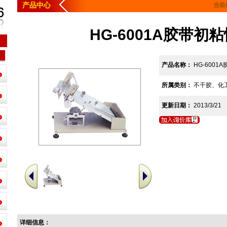
产品中心
当前
HG-6001A胶带初
产品名称：
HG-6001
所属类别：
不干胶、化
更新日期：
2013/3/21
详细信息：