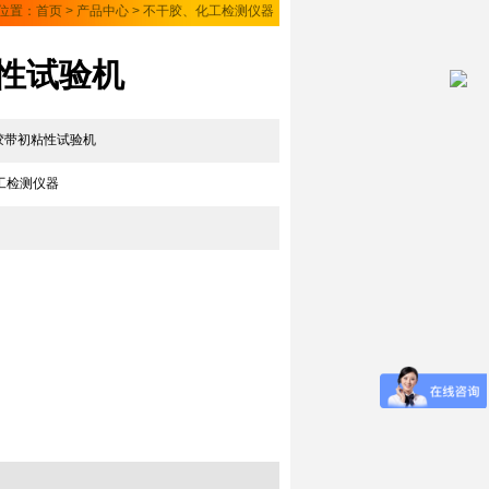
位置：
首页
>
产品中心
>
不干胶、化工检测仪器
粘性试验机
A胶带初粘性试验机
工检测仪器