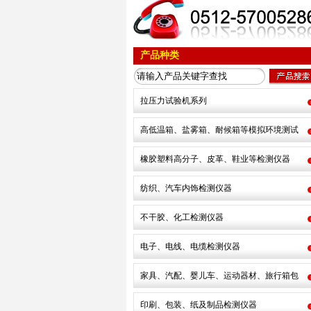
产品种类
拉压力试验机系列
高低温箱、盐雾箱、耐候箱等模拟环境测试
橡胶塑料高分子、皮革、鞋业等检测仪器
纺织、汽车内饰检测仪器
不干胶、化工检测仪器
电子、电线、电缆检测仪器
家具、汽配、婴儿车、运动器材、旅行箱包
印刷、包装、纸及制品检测仪器