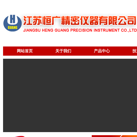
网站首页
关于我们
产品中心
技