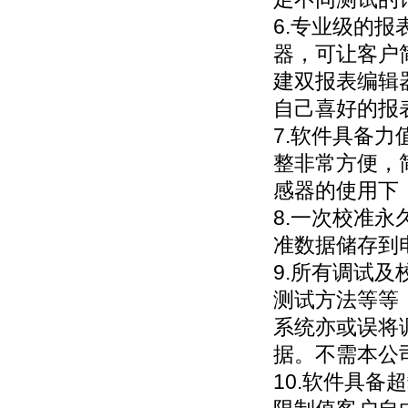
6.专业级的
器，可让客户
建双报表编辑
自己喜好的报
7.软件具备
整非常方便，
感器的使用下
8.一次校准
准数据储存到
9.所有调试
测试方法等等
系统亦或误将
据。不需本公
10.软件具