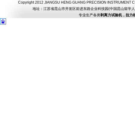
Copyright 2012 JIANGSU HENG GUANG PRECISION INSTRUMEN
地址：江苏省昆山市开发区前进东路企业科技园(中国昆山留学人员创业园) 电话：
专业生产各类
剥离力试验机，拉力