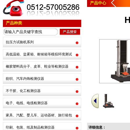
产品中心
产品种类
拉压力试验机系列
高低温箱、盐雾箱、耐候箱等模拟环境测试
橡胶塑料高分子、皮革、鞋业等检测仪器
纺织、汽车内饰检测仪器
不干胶、化工检测仪器
电子、电线、电缆检测仪器
家具、汽配、婴儿车、运动器材、旅行箱包
印刷、包装、纸及制品检测仪器
详细信息：