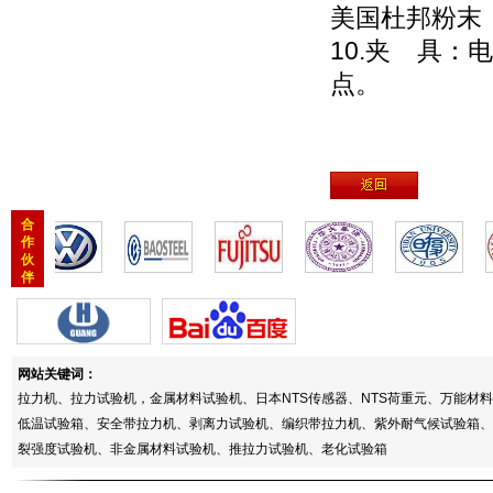
美国杜邦粉末
10.夹 具：
点。
合
作
伙
伴
网站关键词：
拉力机、拉力试验机，金属材料试验机、日本NTS传感器、NTS荷重元、万能
低温试验箱、安全带拉力机、剥离力试验机、编织带拉力机、紫外耐气候试验箱、
裂强度试验机、非金属材料试验机、推拉力试验机、老化试验箱