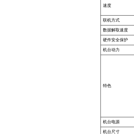
速度
联机方式
数据解取速度
硬件安全保护
机台动力
特色
机台电源
机台尺寸