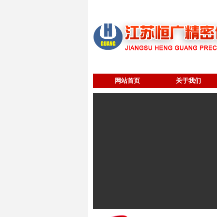
网站首页
关于我们