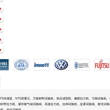
TS传感器、NTS荷重元、万能材料试验机、热压成型机、橡胶拉力机、万能试验机
织带拉力机、紫外耐气候试验箱、高速拉力机、拉伸试验机，盐雾试验箱、耐光试验机
验机、老化试验箱