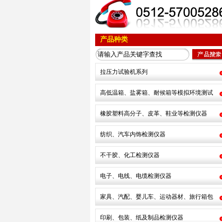
产品种类
拉压力试验机系列
高低温箱、盐雾箱、耐候箱等模拟环境测试
橡胶塑料高分子、皮革、鞋业等检测仪器
纺织、汽车内饰检测仪器
不干胶、化工检测仪器
电子、电线、电缆检测仪器
家具、汽配、婴儿车、运动器材、旅行箱包
印刷、包装、纸及制品检测仪器