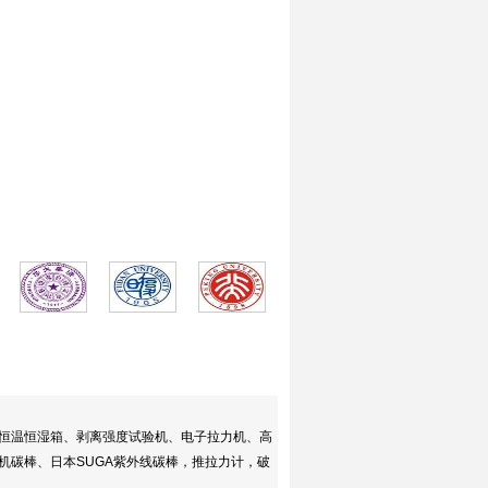
、恒温恒湿箱、剥离强度试验机、电子拉力机、高
碳棒、日本SUGA紫外线碳棒，推拉力计，破