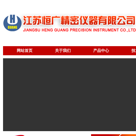
网站首页
关于我们
产品中心
技