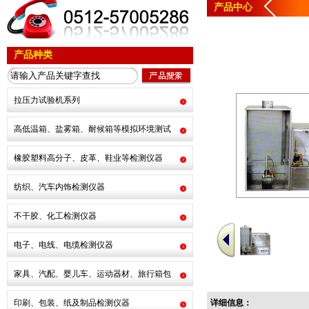
产品中心
产品种类
拉压力试验机系列
高低温箱、盐雾箱、耐候箱等模拟环境测试
橡胶塑料高分子、皮革、鞋业等检测仪器
纺织、汽车内饰检测仪器
不干胶、化工检测仪器
电子、电线、电缆检测仪器
家具、汽配、婴儿车、运动器材、旅行箱包
印刷、包装、纸及制品检测仪器
详细信息：